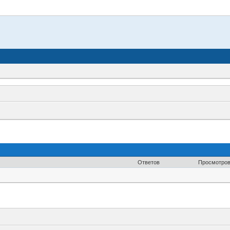
Ответов
Просмотро