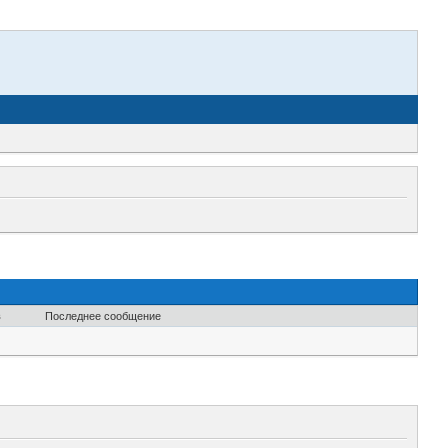
в
Последнее сообщение