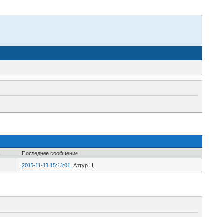
в
Последнее сообщение
2015-11-13 15:13:01
Артур Н.