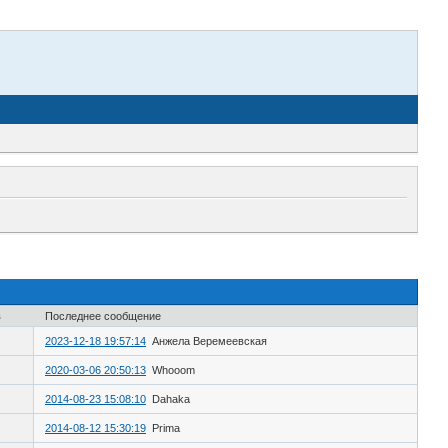
в
Последнее сообщение
2023-12-18 19:57:14
Анжела Веремеевская
2020-03-06 20:50:13
Whooom
2014-08-23 15:08:10
Dahaka
2014-08-12 15:30:19
Prima